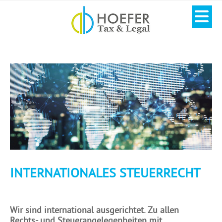
INTERNATIONALES STEUERRECHT
Wir sind international ausgerichtet. Zu allen
Rechts- und Steuerangelegenheiten mit