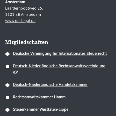
Amsterdam
Laarderhoogtweg 25,
1101 EB Amsterdam
www.pb-legal.de
Mitgliedschaften
Deutsche Vereinigung für Internationales Steuerrecht
Deutsch-Niederländische Rechtsanwaltsvereinigung
e.V.
Deutsch-Niederländische Handelskammer
Rechtsanwaltskammer Hamm
Steuerkammer Westfalen-Lippe