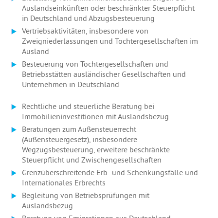
Auslandseinkünften oder beschränkter Steuerpflicht
in Deutschland und Abzugsbesteuerung
Vertriebsaktivitäten, insbesondere von
Zweigniederlassungen und Tochtergesellschaften im
Ausland
Besteuerung von Tochtergesellschaften und
Betriebsstätten ausländischer Gesellschaften und
Unternehmen in Deutschland
Rechtliche und steuerliche Beratung bei
Immobilieninvestitionen mit Auslandsbezug
Beratungen zum Außensteuerrecht
(Außensteuergesetz), insbesondere
Wegzugsbesteuerung, erweitere beschränkte
Steuerpflicht und Zwischengesellschaften
Grenzüberschreitende Erb- und Schenkungsfälle und
Internationales Erbrechts
Begleitung von Betriebsprüfungen mit
Auslandsbezug
Beratung von Emigrationen aus Deutschland