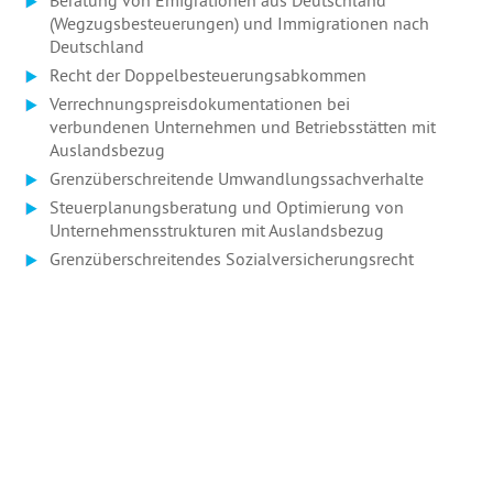
(Wegzugsbesteuerungen) und Immigrationen nach
Deutschland
Recht der Doppelbesteuerungsabkommen
Verrechnungspreisdokumentationen bei
verbundenen Unternehmen und Betriebsstätten mit
Auslandsbezug
Grenzüberschreitende Umwandlungssachverhalte
Steuerplanungsberatung und Optimierung von
Unternehmensstrukturen mit Auslandsbezug
Grenzüberschreitendes Sozialversicherungsrecht