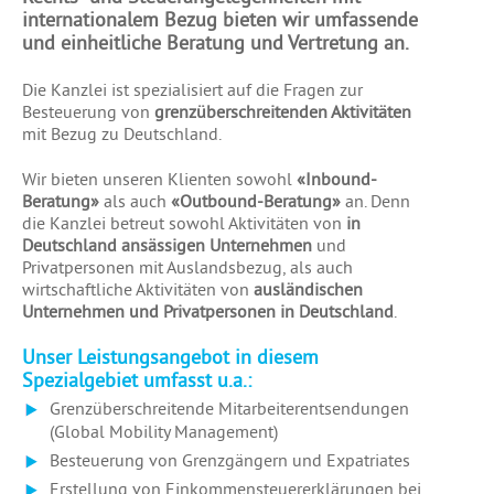
internationalem Bezug bieten wir umfassende
und einheitliche Beratung und Vertretung an.
Die Kanzlei ist spezialisiert auf die Fragen zur
Besteuerung von
grenzüberschreitenden Aktivitäten
mit Bezug zu Deutschland.
Wir bieten unseren Klienten sowohl
«Inbound-
Beratung»
als auch
«Outbound-Beratung»
an. Denn
die Kanzlei betreut sowohl Aktivitäten von
in
Deutschland ansässigen Unternehmen
und
Privatpersonen mit Auslandsbezug, als auch
wirtschaftliche Aktivitäten von
ausländischen
Unternehmen und Privatpersonen in Deutschland
.
Unser Leistungsangebot in diesem
Spezialgebiet umfasst u.a.:
Grenzüberschreitende Mitarbeiterentsendungen
(Global Mobility Management)
Besteuerung von Grenzgängern und Expatriates
Erstellung von Einkommensteuererklärungen bei