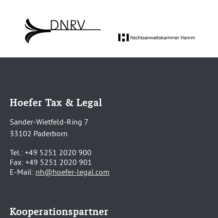
Hoefer Tax & Legal
Sander-Wietfeld-Ring 7
33102 Paderborn
Tel.: +49 5251 2020 900
Fax: +49 5251 2020 901
E-Mail:
nh@hoefer-legal.com
Kooperationspartner