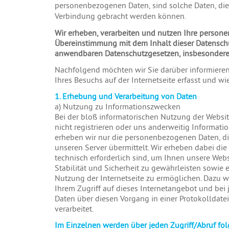
personenbezogenen Daten, sind solche Daten, die 
Verbindung gebracht werden können.
Wir erheben, verarbeiten und nutzen Ihre person
Übereinstimmung mit dem Inhalt dieser Datensch
anwendbaren Datenschutzgesetzen, insbesonder
Nachfolgend möchten wir Sie darüber informiere
Ihres Besuchs auf der Internetseite erfasst und w
1. Erhebung und Verarbeitung von Daten
a) Nutzung zu Informationszwecken
Bei der bloß informatorischen Nutzung der Websit
nicht registrieren oder uns anderweitig Informati
erheben wir nur die personenbezogenen Daten, di
unseren Server übermittelt. Wir erheben dabei die 
technisch erforderlich sind, um Ihnen unsere Web
Stabilität und Sicherheit zu gewährleisten sowie 
Nutzung der Internetseite zu ermöglichen. Dazu 
Ihrem Zugriff auf dieses Internetangebot und bei 
Daten über diesen Vorgang in einer Protokolldate
verarbeitet.
Im Einzelnen werden über jeden Zugriff/Abruf fo