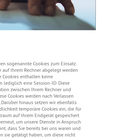
men sogenannte Cookies zum Einsatz.
ie auf Ihrem Rechner abgelegt werden
se Cookies enthalten keine
lediglich eine Session-ID. Diese
ation zwischen Ihrem Rechner und
ese Cookies werden nach Verlassen
.Darüber hinaus setzen wir ebenfalls
lichkeit temporäre Cookies ein, die für
traum auf Ihrem Endgerät gespeichert
 erneut, um unsere Dienste in Anspruch
nt, dass Sie bereits bei uns waren und
 sie getätigt haben, um diese nicht