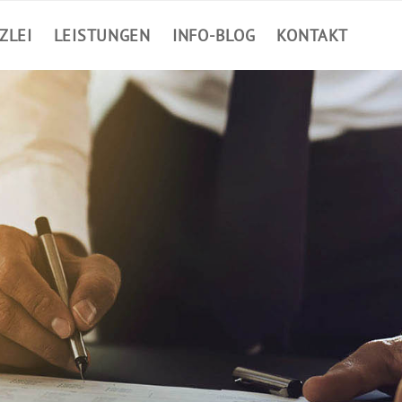
ZLEI
LEISTUNGEN
INFO-BLOG
KONTAKT