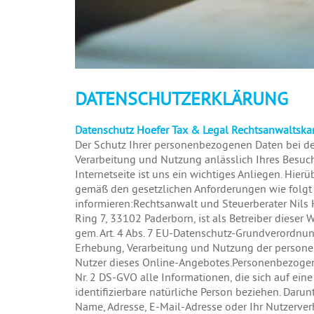
DATENSCHUTZERKLÄRUNG
Datenschutz Hoefer Tax & Legal Rechtsanwaltska
Der Schutz Ihrer personenbezogenen Daten bei d
Verarbeitung und Nutzung anlässlich Ihres Besuch
Internetseite ist uns ein wichtiges Anliegen. Hier
gemäß den gesetzlichen Anforderungen wie folgt
informieren:Rechtsanwalt und Steuerberater Nils 
Ring 7, 33102 Paderborn, ist als Betreiber dieser 
gem. Art. 4 Abs. 7 EU-Datenschutz-Grundverordnun
Erhebung, Verarbeitung und Nutzung der person
Nutzer dieses Online-Angebotes.Personenbezogene
Nr. 2 DS-GVO alle Informationen, die sich auf eine 
identifizierbare natürliche Person beziehen. Darun
Name, Adresse, E-Mail-Adresse oder Ihr Nutzerver